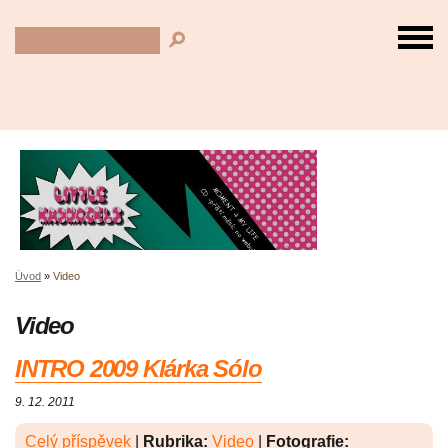
Úvod
»
Video
Video
INTRO 2009 Klárka Sólo
9. 12. 2011
Celý příspěvek
|
Rubrika:
Video
|
Fotografie: